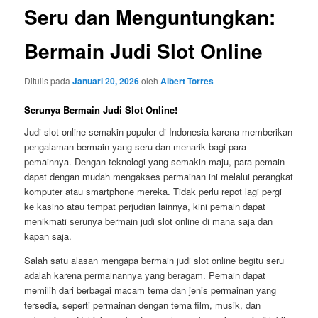
Seru dan Menguntungkan:
Bermain Judi Slot Online
Ditulis pada
Januari 20, 2026
oleh
Albert Torres
Serunya Bermain Judi Slot Online!
Judi slot online semakin populer di Indonesia karena memberikan
pengalaman bermain yang seru dan menarik bagi para
pemainnya. Dengan teknologi yang semakin maju, para pemain
dapat dengan mudah mengakses permainan ini melalui perangkat
komputer atau smartphone mereka. Tidak perlu repot lagi pergi
ke kasino atau tempat perjudian lainnya, kini pemain dapat
menikmati serunya bermain judi slot online di mana saja dan
kapan saja.
Salah satu alasan mengapa bermain judi slot online begitu seru
adalah karena permainannya yang beragam. Pemain dapat
memilih dari berbagai macam tema dan jenis permainan yang
tersedia, seperti permainan dengan tema film, musik, dan