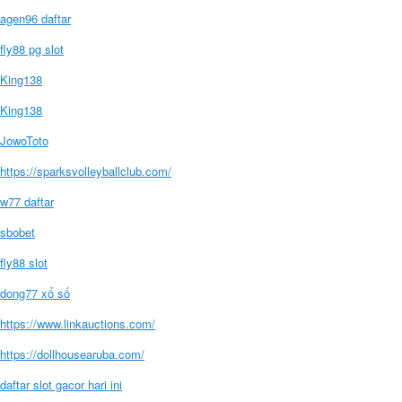
agen96 daftar
fly88 pg slot
King138
King138
JowoToto
https://sparksvolleyballclub.com/
w77 daftar
sbobet
fly88 slot
dong77 xổ số
https://www.linkauctions.com/
https://dollhousearuba.com/
daftar slot gacor hari ini