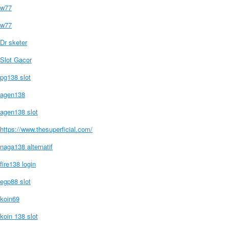
w77
w77
Dr sketer
Slot Gacor
pg138 slot
agen138
agen138 slot
https://www.thesuperficial.com/
naga138 alternatif
fire138 login
egp88 slot
koin69
koin 138 slot