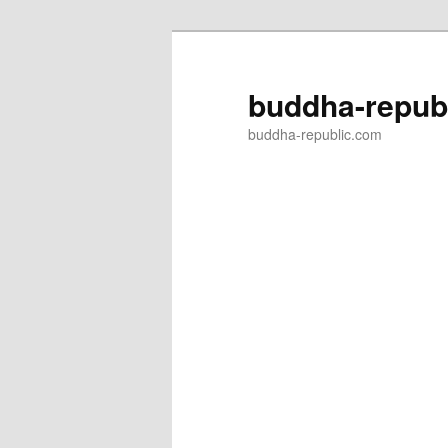
Langsung
ke
konten
buddha-repub
utama
buddha-republic.com