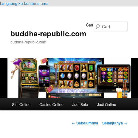
Langsung ke konten utama
Cari
buddha-republic.com
buddha-republic.com
Menu
Slot Online
Casino Online
Judi Bola
Judi Online
utama
Navigasi
←
Sebelumnya
Selanjutnya
→
Tulisan