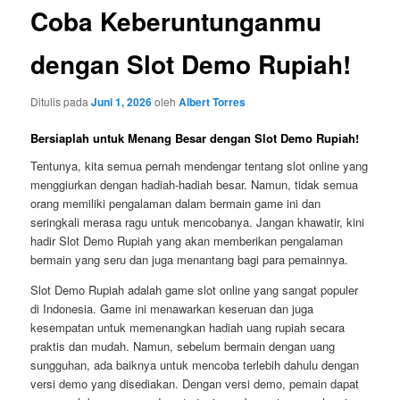
Coba Keberuntunganmu
dengan Slot Demo Rupiah!
Ditulis pada
Juni 1, 2026
oleh
Albert Torres
Bersiaplah untuk Menang Besar dengan Slot Demo Rupiah!
Tentunya, kita semua pernah mendengar tentang slot online yang
menggiurkan dengan hadiah-hadiah besar. Namun, tidak semua
orang memiliki pengalaman dalam bermain game ini dan
seringkali merasa ragu untuk mencobanya. Jangan khawatir, kini
hadir Slot Demo Rupiah yang akan memberikan pengalaman
bermain yang seru dan juga menantang bagi para pemainnya.
Slot Demo Rupiah adalah game slot online yang sangat populer
di Indonesia. Game ini menawarkan keseruan dan juga
kesempatan untuk memenangkan hadiah uang rupiah secara
praktis dan mudah. Namun, sebelum bermain dengan uang
sungguhan, ada baiknya untuk mencoba terlebih dahulu dengan
versi demo yang disediakan. Dengan versi demo, pemain dapat