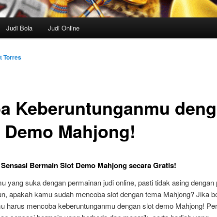
Judi Bola
Judi Online
t Torres
a Keberuntunganmu deng
t Demo Mahjong!
 Sensasi Bermain Slot Demo Mahjong secara Gratis!
u yang suka dengan permainan judi online, pasti tidak asing dengan
un, apakah kamu sudah mencoba slot dengan tema Mahjong? Jika b
 harus mencoba keberuntunganmu dengan slot demo Mahjong! Per