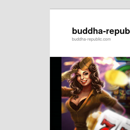
Langsung
ke
konten
buddha-repub
utama
buddha-republic.com