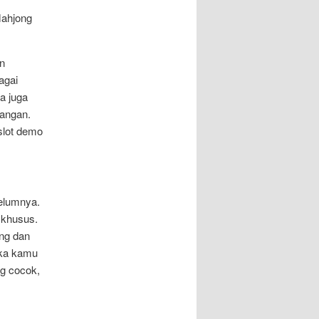
Mahjong
n
agai
a juga
angan.
slot demo
elumnya.
 khusus.
ang dan
aka kamu
g cocok,