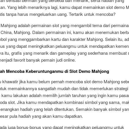
n sensasi bermain yang berbeda dan menarik, serta hadiah yang
an. Yang lebih menariknya lagi, kamu dapat memainkan slot demo 
atis tanpa harus mengeluarkan uang. Tertarik untuk mencoba?
 Mahjong adalah permainan slot yang mengambil tema dari permaina
al China, Mahjong. Dalam permainan ini, kamu akan menemukan berb
mbol yang menggambarkan kartu dan karakter Mahjong. Selain itu, ad
us yang dapat meningkatkan peluangmu untuk mendapatkan kemen
ya itu, grafis yang menarik dan gameplay yang sederhana membuat 
njadi favorit banyak pemain judi online.
ah Mencoba Keberuntunganmu di Slot Demo Mahjong
lu khawatir jika kamu belum pernah mencoba slot demo Mahjong seb
ntuk memainkannya sangatlah mudah dan tidak memerlukan strategi
u kamu lakukan adalah memilih jumlah taruhan yang ingin kamu pas
oda slot. Jika kamu mendapatkan kombinasi simbol yang sama, m
nangkan hadiah yang telah ditentukan. Semakin banyak simbol yan
esar pula hadiah yang akan kamu dapatkan.
u, ada juga bonus-bonus yang dapat meningkatkan peluangmu untuk