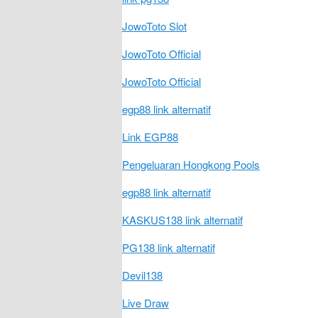
JowoToto Slot
JowoToto Official
JowoToto Official
egp88 link alternatif
Link EGP88
Pengeluaran Hongkong Pools
egp88 link alternatif
KASKUS138 link alternatif
PG138 link alternatif
Devil138
Live Draw