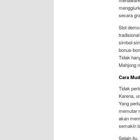
menawarka
menggiurk
secara gr
Slot demo
tradision
simbol-si
bonus-bon
Tidak han
Mahjong me
Cara Mud
Tidak per
Karena, u
Yang perl
memutar r
akan meme
semakin b
Selain it