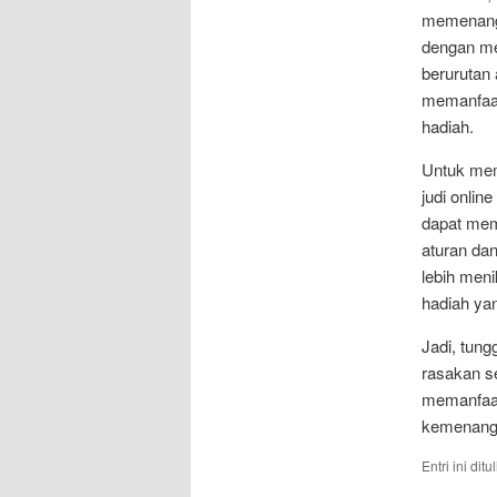
memenangk
dengan me
berurutan
memanfaa
hadiah.
Untuk mem
judi onlin
dapat mem
aturan da
lebih men
hadiah ya
Jadi, tun
rasakan s
memanfaat
kemenanga
Entri ini dit