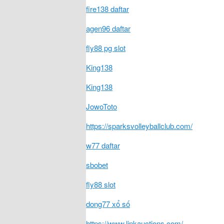
fire138 daftar
agen96 daftar
fly88 pg slot
King138
King138
JowoToto
https://sparksvolleyballclub.com/
w77 daftar
sbobet
fly88 slot
dong77 xổ số
https://www.linkauctions.com/