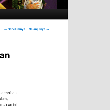
Navigasi
←
Sebelumnya
Selanjutnya
→
Tulisan
an
 permainan
elum,
mainan ini